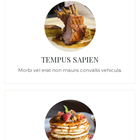
TEMPUS SAPIEN
Morbi vel erat non mauris convallis vehicula.