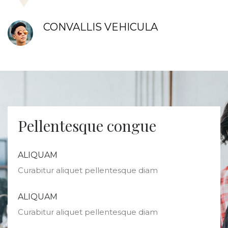
CONVALLIS VEHICULA
Pellentesque congue
ALIQUAM
Curabitur aliquet pellentesque diam
ALIQUAM
Curabitur aliquet pellentesque diam