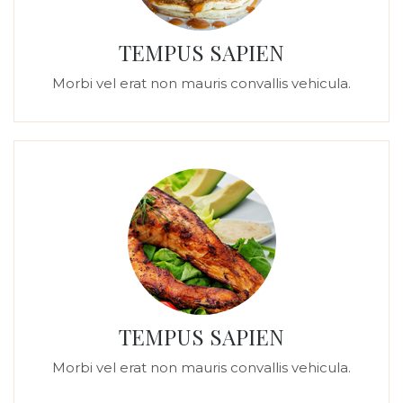
TEMPUS SAPIEN
Morbi vel erat non mauris convallis vehicula.
TEMPUS SAPIEN
Morbi vel erat non mauris convallis vehicula.