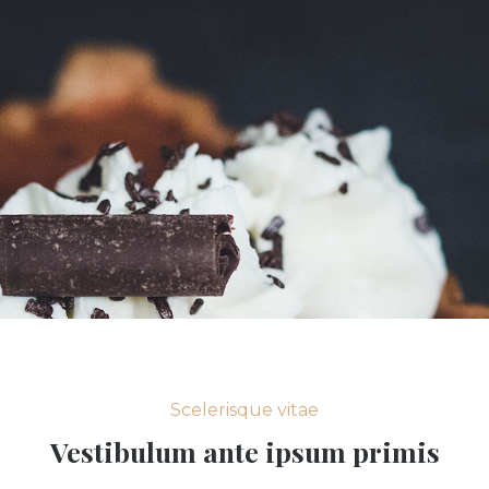
Scelerisque vitae
Vestibulum ante ipsum primis