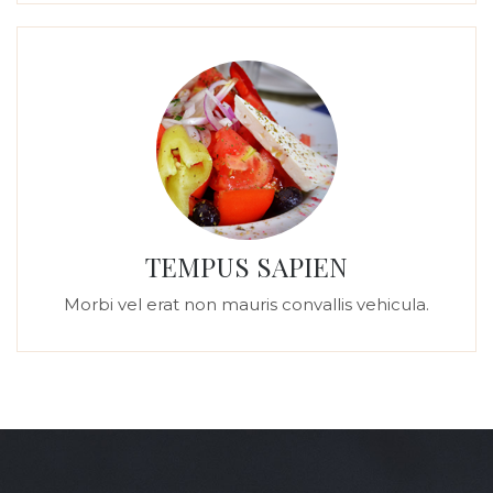
TEMPUS SAPIEN
Morbi vel erat non mauris convallis vehicula.