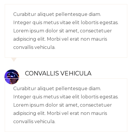
Curabitur aliquet pellentesque diam.
Integer quis metus vitae elit lobortis egestas.
Lorem ipsum dolor sit amet, consectetuer
adipiscing elit. Morbi vel erat non mauris
convallis vehicula.
CONVALLIS VEHICULA
Curabitur aliquet pellentesque diam.
Integer quis metus vitae elit lobortis egestas.
Lorem ipsum dolor sit amet, consectetuer
adipiscing elit. Morbi vel erat non mauris
convallis vehicula.