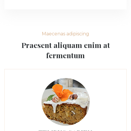
Maecenas adipiscing
Praesent aliquam enim at
fermentum