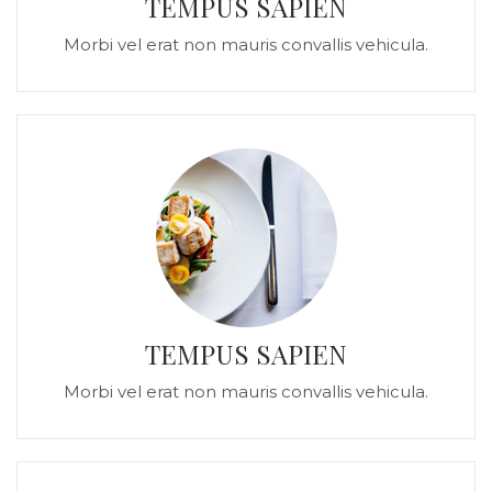
TEMPUS SAPIEN
Morbi vel erat non mauris convallis vehicula.
TEMPUS SAPIEN
Morbi vel erat non mauris convallis vehicula.