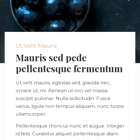
Ut Velit Mauris
Mauris sed pede
pellentesque fermentum
Ut velit mauris, egestas sed, gravida nec,
ornare ut, mi. Aenean ut orci vel massa
suscipit pulvinar. Nulla sollicitudin. Fusce
varius, ligula non tempus aliquam, nunc turpis
ullamcorper.
Pellentesque rhoncus nunc et augue. Integer
id felis. Curabitur aliquet pellentesque diam.